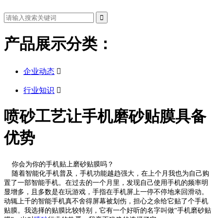
产品展示分类：
企业动态

行业知识

喷砂工艺让手机磨砂贴膜具备
优势
你会为你的手机贴上磨砂贴膜吗？
随着智能化手机普及，手机功能越趋强大，在上个月我也为自己购
置了一部智能手机。在过去的一个月里，发现自己使用手机的频率明
显增多，且多数是在玩游戏，手指在手机屏上一停不停地来回滑动。
动辄上千的智能手机真不舍得屏幕被划伤，担心之余给它贴了个手机
贴膜。我选择的贴膜比较特别，它有一个好听的名字叫做“手机磨砂贴