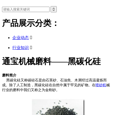
产品展示分类：
企业动态

行业知识

通宝机械磨料——黑碳化硅
磨料简介
黑碳化硅又称碳硅石是由石英砂、石油焦、木屑经过高温凝炼而
成。除了人工制造，黑碳化硅在自然中属于罕见的矿物。在
喷砂机
械
行业的磨料中我们又称之为金刚砂。